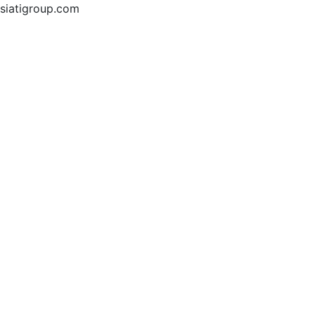
siatigroup.com