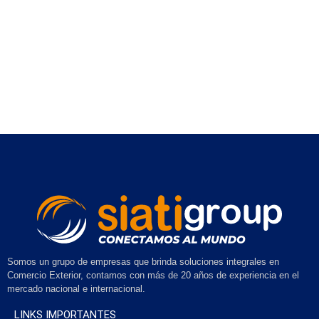
Somos un grupo de empresas que brinda soluciones integrales en
Comercio Exterior, contamos con más de 20 años de experiencia en el
mercado nacional e internacional.
LINKS IMPORTANTES