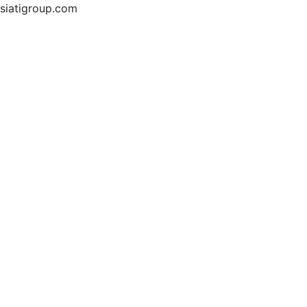
siatigroup.com