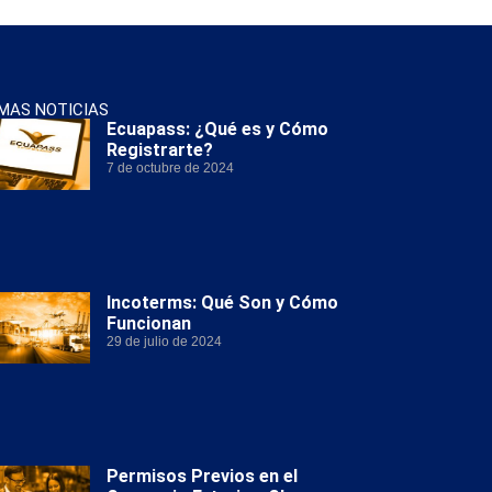
IMAS NOTICIAS
Ecuapass: ¿Qué es y Cómo
Registrarte?
7 de octubre de 2024
Incoterms: Qué Son y Cómo
Funcionan
29 de julio de 2024
Permisos Previos en el