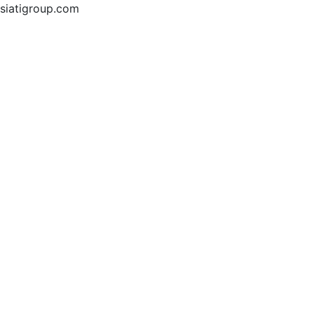
siatigroup.com