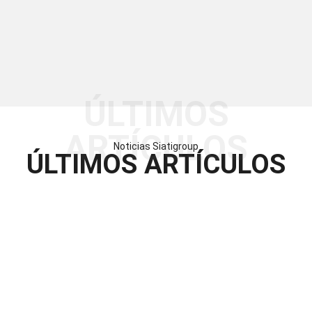
ÚLTIMOS
ARTÍCULOS
Noticias Siatigroup
ÚLTIMOS ARTÍCULOS