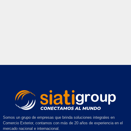
Somos un grupo de empresas que brinda soluciones integrales en
Comercio Exterior, contamos con más de 20 años de experiencia en el
mercado nacional e internacional.